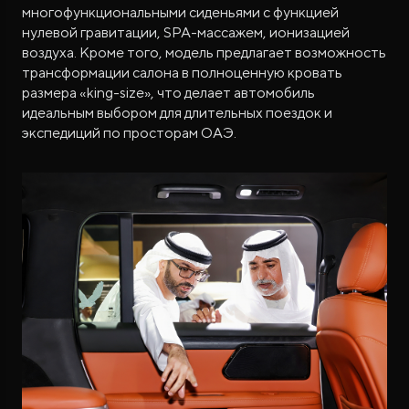
многофункциональными сиденьями с функцией
нулевой гравитации, SPA-массажем, ионизацией
воздуха. Кроме того, модель предлагает возможность
трансформации салона в полноценную кровать
размера «king-size», что делает автомобиль
идеальным выбором для длительных поездок и
экспедиций по просторам ОАЭ.