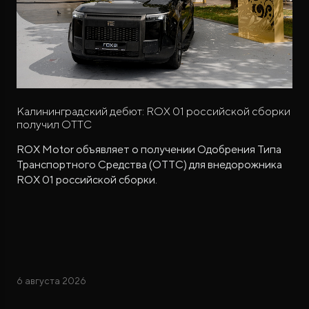
Калининградский дебют: ROX 01 российской сборки
получил ОТТС
ROX Motor объявляет о получении Одобрения Типа
Транспортного Средства (ОТТС) для внедорожника
ROX 01 российской сборки.
6 августа 2026