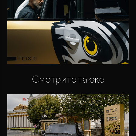
Смотрите также