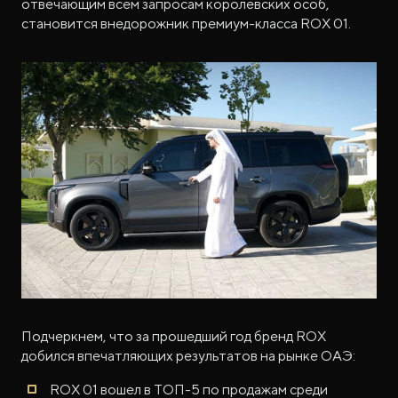
отвечающим всем запросам королевских особ,
становится внедорожник премиум-класса ROX 01.
Подчеркнем, что за прошедший год бренд ROX
добился впечатляющих результатов на рынке ОАЭ:
ROX 01 вошел в ТОП-5 по продажам среди