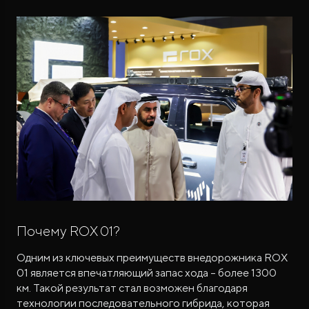
Почему ROX 01?
Одним из ключевых преимуществ внедорожника ROX
01 является впечатляющий запас хода – более 1300
км. Такой результат стал возможен благодаря
технологии последовательного гибрида, которая