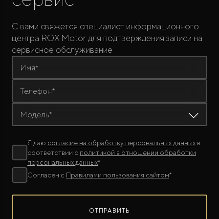
С вами свяжется специалист информационного
центра ROX Motor для подтверждения записи на
сервисное обслуживание
Имя*
Телефон*
Модель*
Я даю
согласие на обработку персональных данных
в
соответствии с
политикой в отношении обработки
персональных данных
*
Согласен с
Правилами пользования сайтом
*
ОТПРАВИТЬ