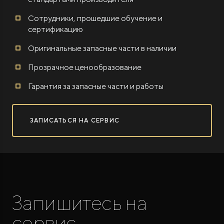
Сотрудники, прошедшие обучение и
сертификацию
Оригинальные запасные части в наличии
Прозрачное ценообразование
Гарантия за запасные части и работы
ЗАПИСАТЬСЯ НА СЕРВИС
Запишитесь на
сервис