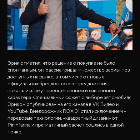
Эрик отметил, что решение о покупке не было
спонтанным: он рассматривал множество вариантов
доступных на рынке, в том числе от новых
официальных брендов, но все предложения
показались ему переоцененными и лишенными
характера. Специальный сюжет о выборе автомобиля
Эриком опубликован на его канале в VK Видео и
YouTube. Внедорожник ROX 01 стал исключением –
передовые технологии, «квадратный дизайн» от
Pininfarina и прагматичный расчет сошлись в одной
точке.