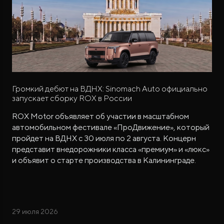
Громкий дебют на ВДНХ: Sinomach Auto официально
запускает сборку ROX в России
ROX Motor объявляет об участии в масштабном
автомобильном фестивале «ПроДвижение», который
пройдет на ВДНХ с 30 июля по 2 августа. Концерн
представит внедорожники класса «премиум» и «люкс»
и объявит о старте производства в Калининграде.
29 июля 2026