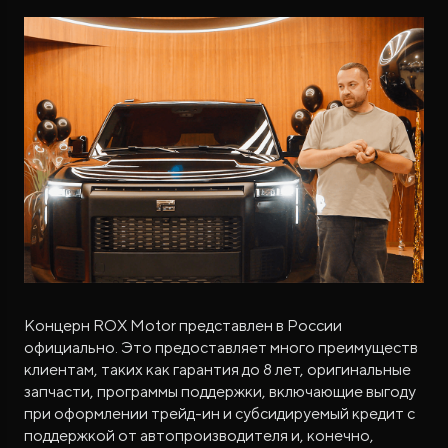
Концерн ROX Motor представлен в России
официально. Это предоставляет много преимуществ
клиентам, таких как гарантия до 8 лет, оригинальные
запчасти, программы поддержки, включающие выгоду
при оформлении трейд-ин и субсидируемый кредит с
поддержкой от автопроизводителя и, конечно,