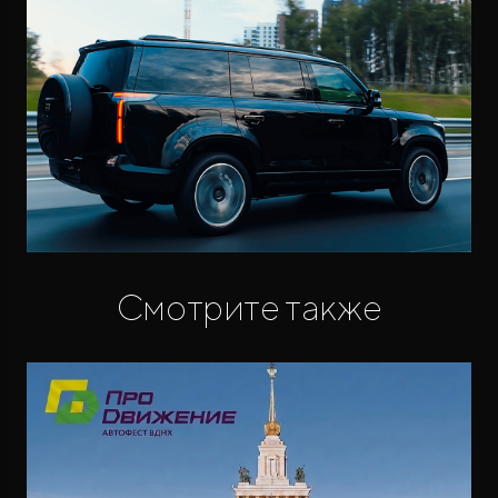
Смотрите также