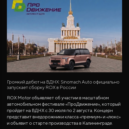
Громкий дебют на ВДНХ: Sinomach Auto официально
запускает сборку ROX в России
ROX Motor объявляет об участии в масштабном
автомобильном фестивале «ПроДвижение», который
пройдет на ВДНХ с 30 июля по 2 августа. Концерн
представит внедорожники класса «премиум» и «люкс»
и объявит о старте производства в Калининграде.