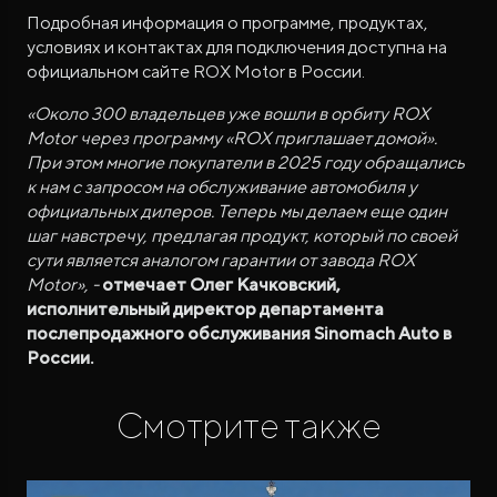
Подробная информация о программе, продуктах,
условиях и контактах для подключения доступна на
официальном сайте ROX Motor в России.
«Около 300 владельцев уже вошли в орбиту ROX
Motor через программу «ROX приглашает домой».
При этом многие покупатели в 2025 году обращались
к нам с запросом на обслуживание автомобиля у
официальных дилеров. Теперь мы делаем еще один
шаг навстречу, предлагая продукт, который по своей
сути является аналогом гарантии от завода ROX
Motor», -
отмечает Олег Качковский,
исполнительный директор департамента
послепродажного обслуживания Sinomach Auto в
России.
Смотрите также