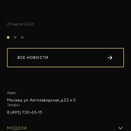
29 июля 2026
ВСЕ НОВОСТИ
Адрес
Москва, ул. Автозаводская, д.23, к.5
Телефон
8 (495) 730-65-15
МОДЕЛИ