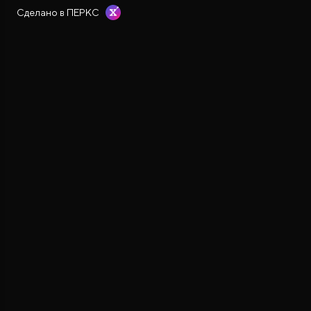
Сделано в ПЕРКС