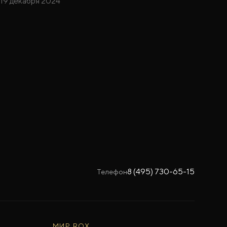
19 декабря 2024
8 (495) 730-65-15
Телефон
МИР ROX