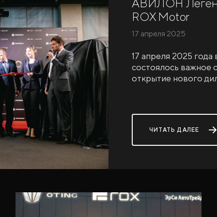
АВИЛОН Легенд
ROX Motor
17 апреля 2025
17 апреля 2025 год
состоялось важное 
открытие нового ди
ЧИТАТЬ ДАЛЕЕ