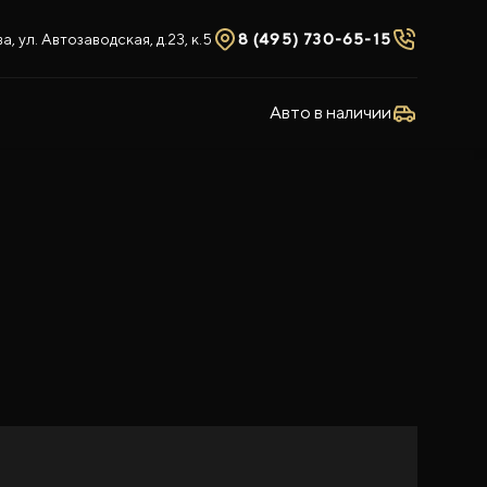
, ул. Автозаводская, д.23, к.5
8 (495) 730-65-15
Авто в наличии