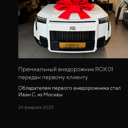
Премиальный внедорожник ROX 01
передан первому клиенту
Обладателем первого внедорожника стал
Иван С. из Москвы
24 февраля 2025