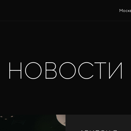
Москва
НОВОСТИ