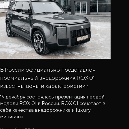
В России официально представлен
премиальный внедорожник ROX 01:
известны цены и характеристики
19 декабря состоялась презентация первой
модели ROX 01 в России. ROX 01 сочетает в
себе качества внедорожника и luxury
минивэна