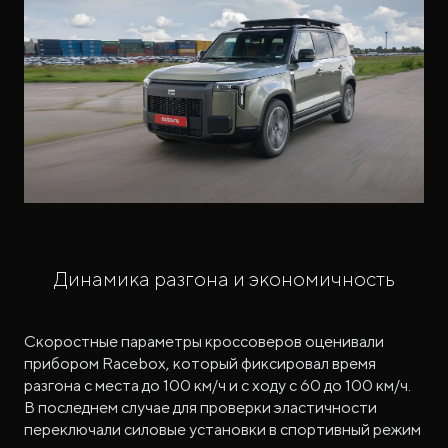
Динамика разгона и экономичность
Скоростные параметры кроссоверов оценивали
прибором Racebox, который фиксировал время
разгона с места до 100 км/ч и с ходу с 60 до 100 км/ч.
В последнем случае для проверки эластичности
переключали силовые установки в спортивный режим