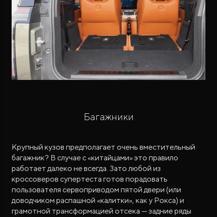
Багажники
Крупный кузов предполагает очень вместительный
багажник? В случае с «китайцами» это правило
работает далеко не всегда. Зато любой из
кроссоверов супертеста готов порадовать
пользователя сервоприводом пятой двери (или
доводчиком распашной «калитки», как у Рокса) и
грамотной трансформацией отсека — задние ряды