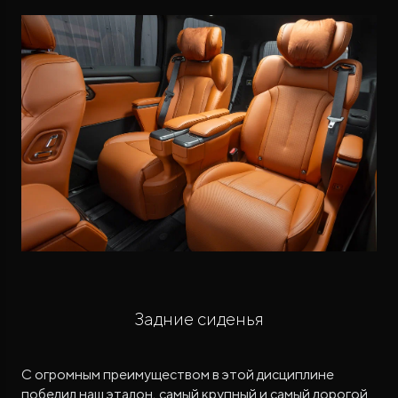
Задние сиденья
С огромным преимуществом в этой дисциплине
победил наш эталон, самый крупный и самый дорогой