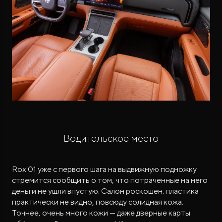
Водительское место
Rox 01 уже с первого шага на выдвижную подножку
стремится сообщить о том, что потраченные на него
деньги не ушли впустую. Салон роскошен: пластика
практически не видно, повсюду солидная кожа.
Точнее, очень много кожи — даже дверные карты