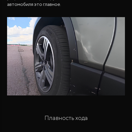
автомобиля это главное.
Плавность хода