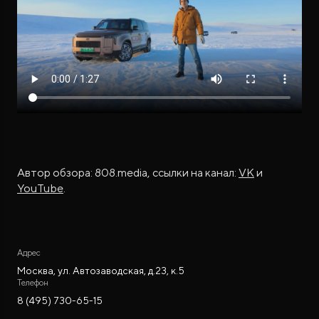
Автор обзора: 808.media, ссылки на канал:
VK
и
YouTube
.
Адрес
Москва, ул. Автозаводская, д.23, к.5
Телефон
8 (495) 730-65-15