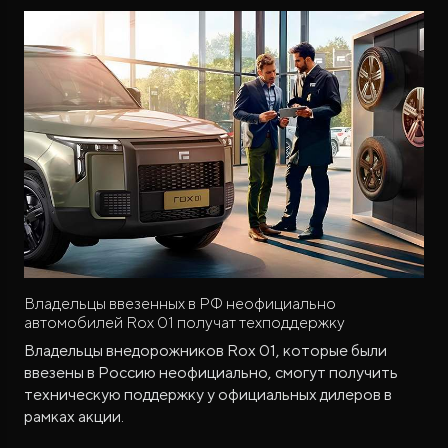
Владельцы ввезенных в РФ неофициально
автомобилей Rox 01 получат техподдержку
Владельцы внедорожников Rox 01, которые были
ввезены в Россию неофициально, смогут получить
техническую поддержку у официальных дилеров в
рамках акции.