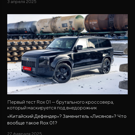
3 апреля 2025
Первый тест Rox 01 — брутального кроссовера,
который маскируется под внедорожник
«Китайский Дефендер»? Заменитель «Лисянов»? Что
вообще такое Rox 01?
27 февраля 2025