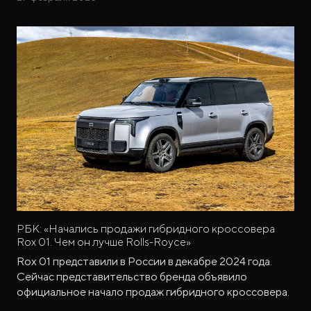
РБК: «Начались продажи гибридного кроссовера
Rox 01. Чем он лучше Rolls-Royce»
Rox 01 представили в России в декабре 2024 года.
Сейчас представительство бренда объявило
официальное начало продаж гибридного кроссовера.